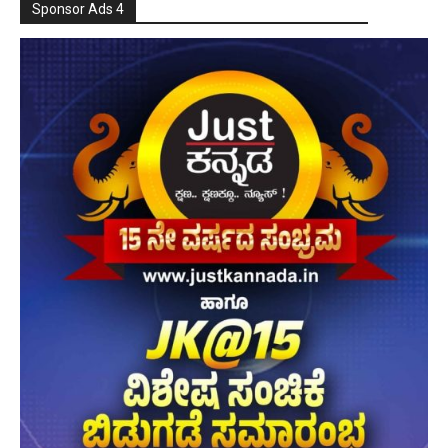
Sponsor Ads 4