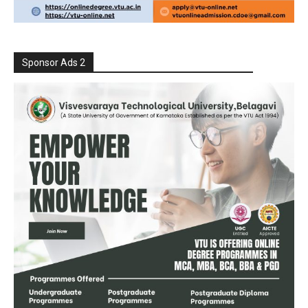
Sponsor Ads 2