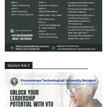
Sponsor Ads 3