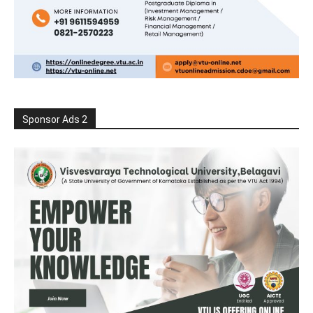
Sponsor Ads 2