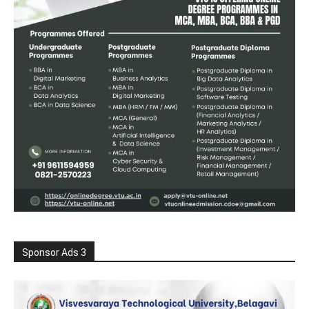
Sponsor Ads 3