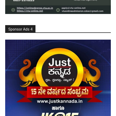
Sponsor Ads 4