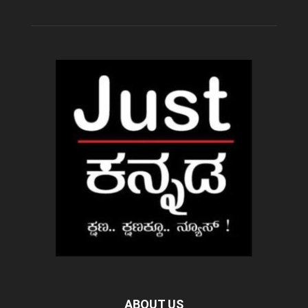
ABOUT US