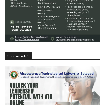
Sponsor Ads 3