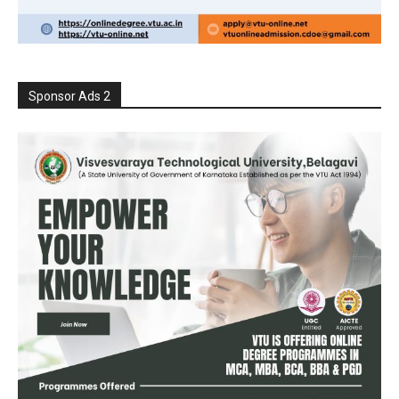
Sponsor Ads 2