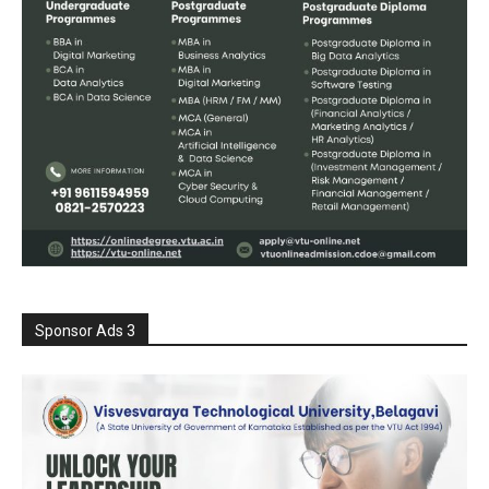
Sponsor Ads 3