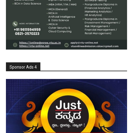
Sponsor Ads 4