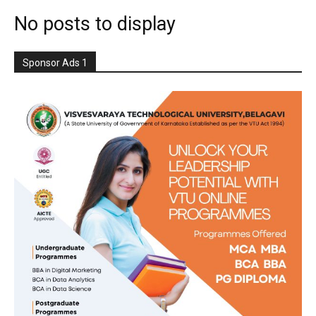
No posts to display
Sponsor Ads 1