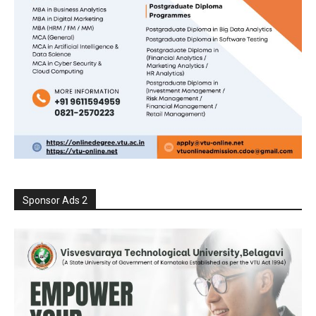
Sponsor Ads 2