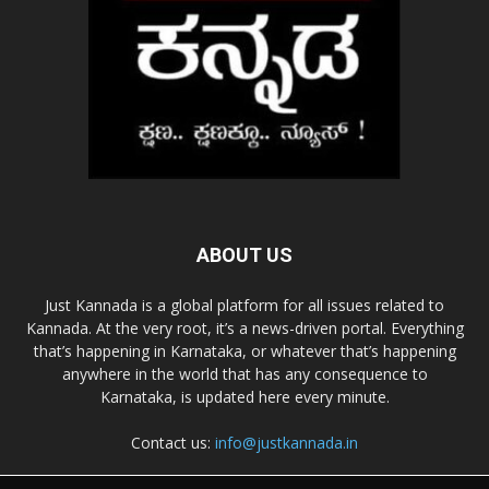
ABOUT US
Just Kannada is a global platform for all issues related to
Kannada. At the very root, it’s a news-driven portal. Everything
that’s happening in Karnataka, or whatever that’s happening
anywhere in the world that has any consequence to
Karnataka, is updated here every minute.
Contact us:
info@justkannada.in