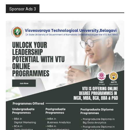
Sponsor Ads 3