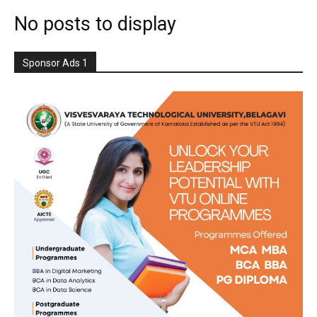
No posts to display
Sponsor Ads 1