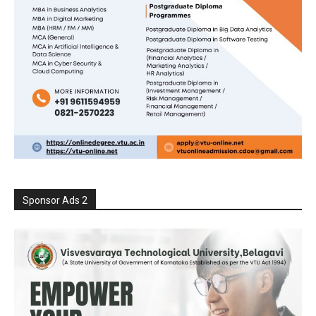
Sponsor Ads 2