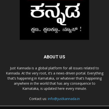
ABOUT US
Just Kannada is a global platform for all issues related to
Kannada. At the very root, it’s a news-driven portal. Everything
that’s happening in Karnataka, or whatever that’s happening
anywhere in the world that has any consequence to
Karnataka, is updated here every minute.
Contact us:
info@justkannada.in