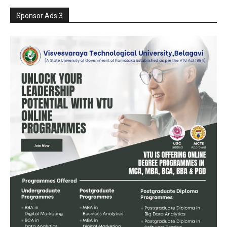
Sponsor Ads 3