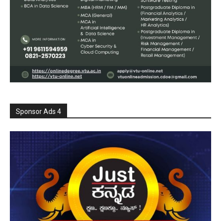
Sponsor Ads 4