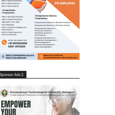
Sponsor Ads 2