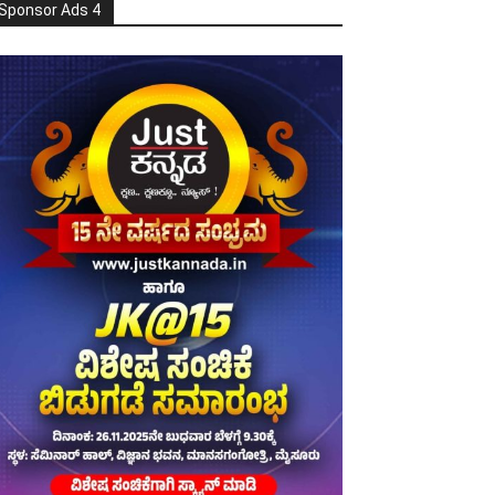
Sponsor Ads 4