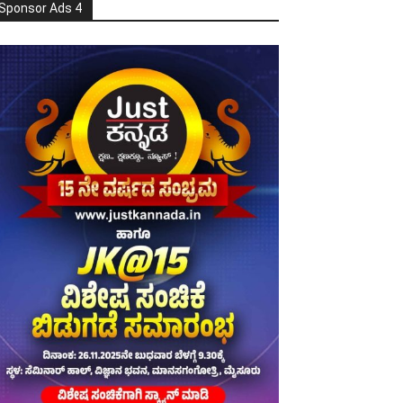
Sponsor Ads 4