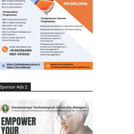
Sponsor Ads 2