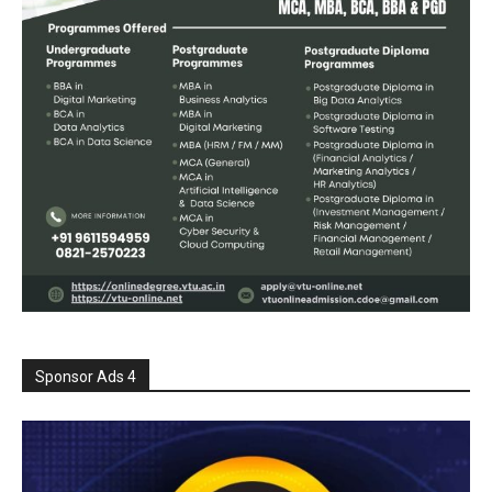
Sponsor Ads 4