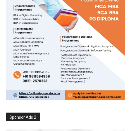
Sponsor Ads 2