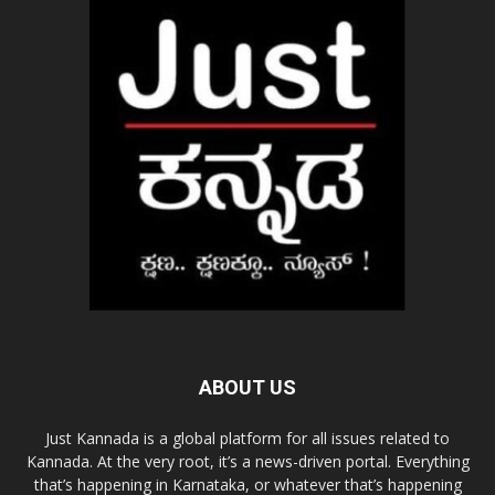
ABOUT US
Just Kannada is a global platform for all issues related to
Kannada. At the very root, it’s a news-driven portal. Everything
that’s happening in Karnataka, or whatever that’s happening