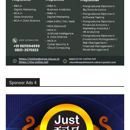
Sponsor Ads 4