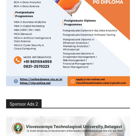
Sponsor Ads 2