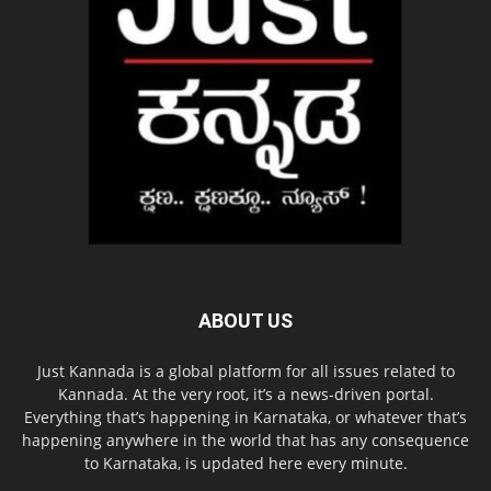
ABOUT US
Just Kannada is a global platform for all issues related to
Kannada. At the very root, it’s a news-driven portal.
Everything that’s happening in Karnataka, or whatever that’s
happening anywhere in the world that has any consequence
to Karnataka, is updated here every minute.