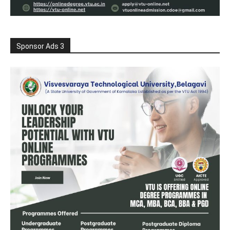
Sponsor Ads 3