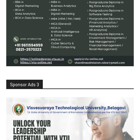
Sponsor Ads 3