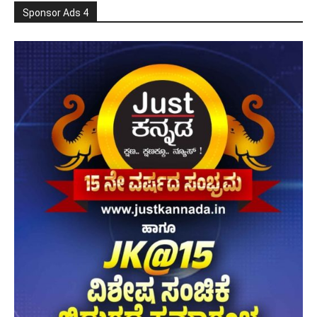
Sponsor Ads 4