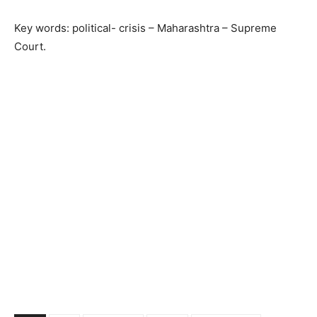
Key words: political- crisis – Maharashtra – Supreme
Court.