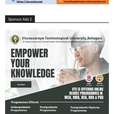
Sponsor Ads 2