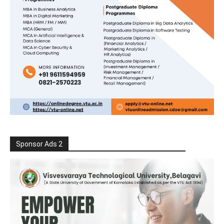
Sponsor Ads 2