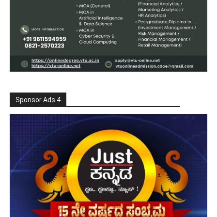
Sponsor Ads 4