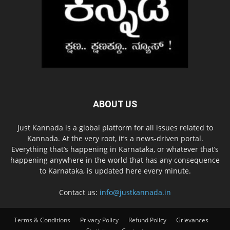
ABOUT US
Just Kannada is a global platform for all issues related to
Kannada. At the very root, it’s a news-driven portal.
Everything that’s happening in Karnataka, or whatever that’s
happening anywhere in the world that has any consequence
to Karnataka, is updated here every minute.
Contact us:
info@justkannada.in
Terms & Conditions
Privacy Policy
Refund Policy
Grievances