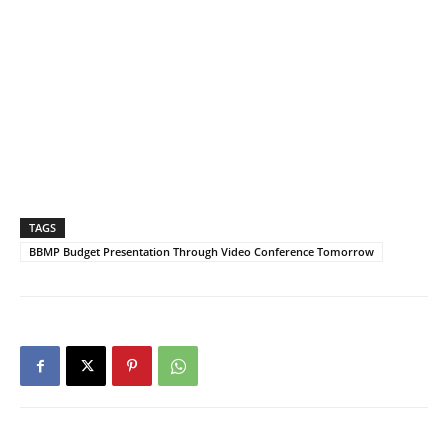
TAGS
BBMP Budget Presentation Through Video Conference Tomorrow