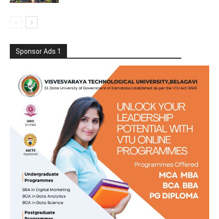
Sponsor Ads 1