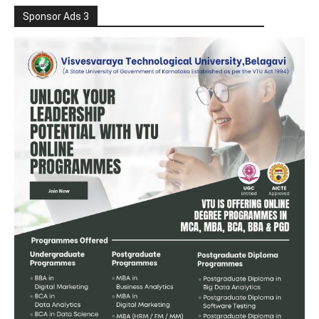
Sponsor Ads 3