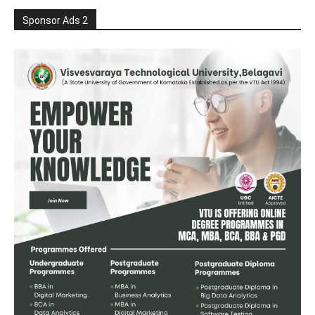
Sponsor Ads 2