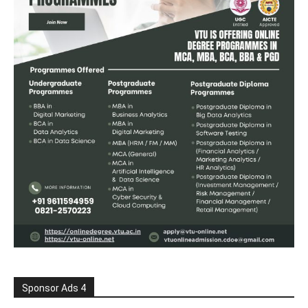
Sponsor Ads 4