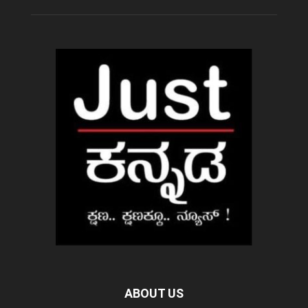
ABOUT US