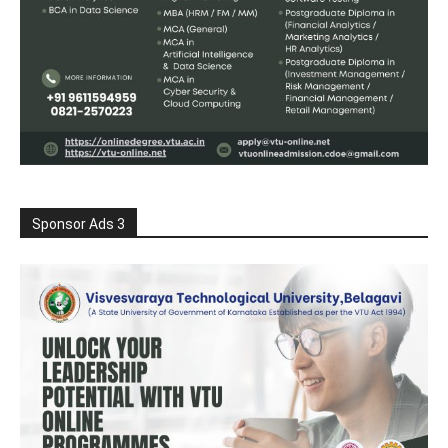
Sponsor Ads 3