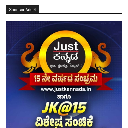
Sponsor Ads 4