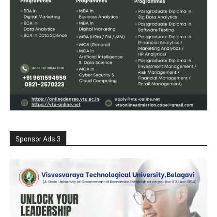
Sponsor Ads 3