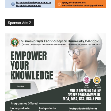
Sponsor Ads 2