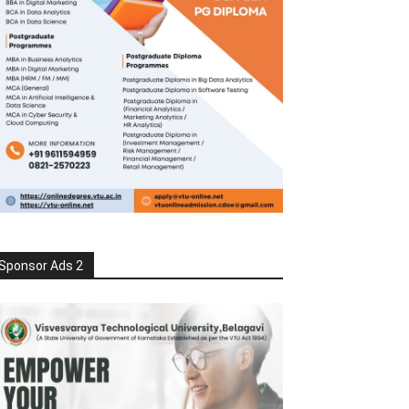
Sponsor Ads 2