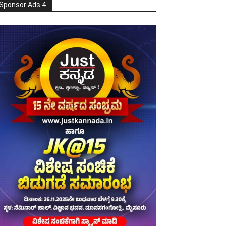
Sponsor Ads 4