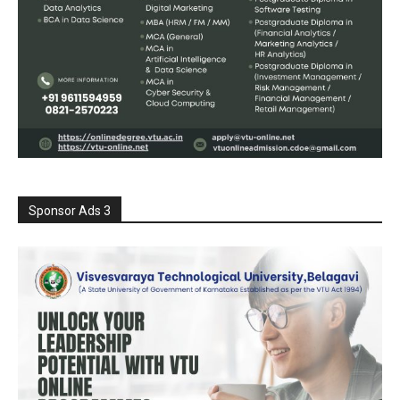
Sponsor Ads 3