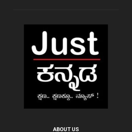
ABOUT US