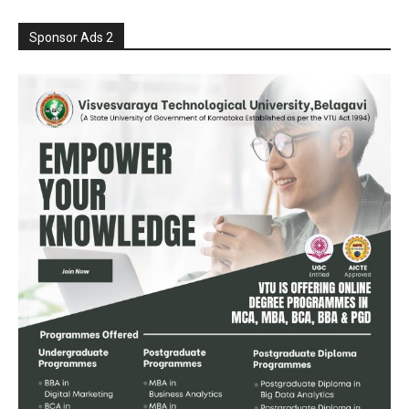
Sponsor Ads 2