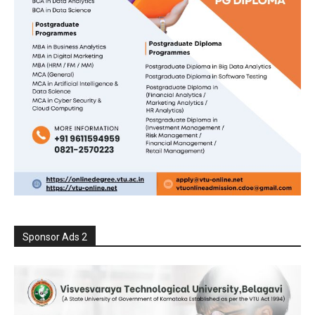
Sponsor Ads 2