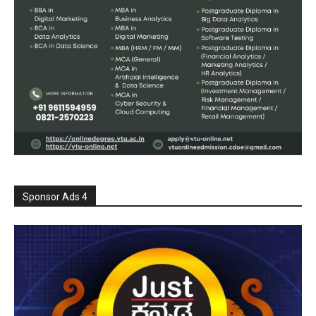
Sponsor Ads 4