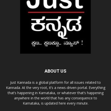
ABOUT US
Just Kannada is a global platform for all issues related to
Kannada. At the very root, it’s a news-driven portal. Everything
that’s happening in Karnataka, or whatever that’s happening
anywhere in the world that has any consequence to
Karnataka, is updated here every minute.