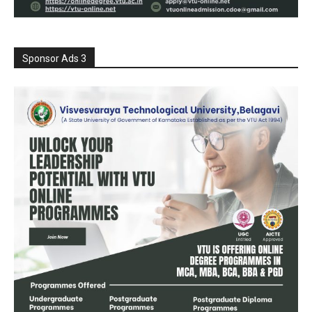
Sponsor Ads 3