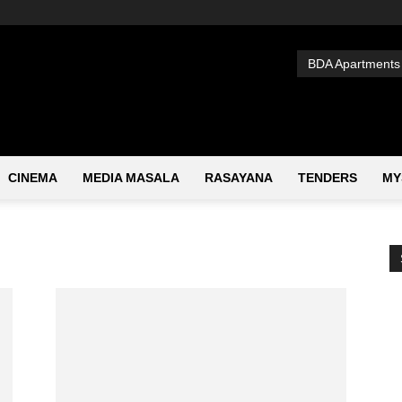
BDA Apartments