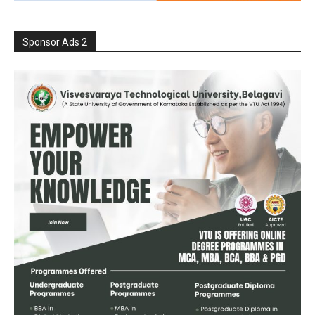
Sponsor Ads 2