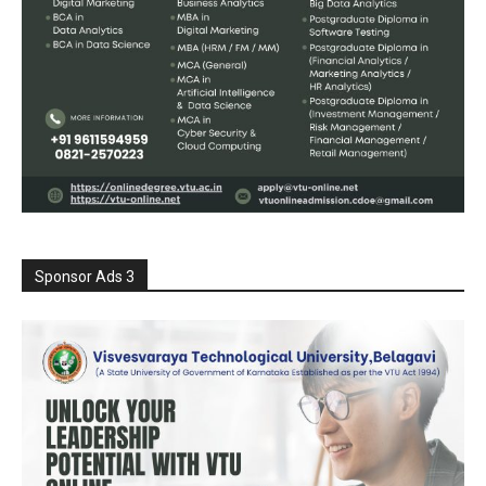
Sponsor Ads 3