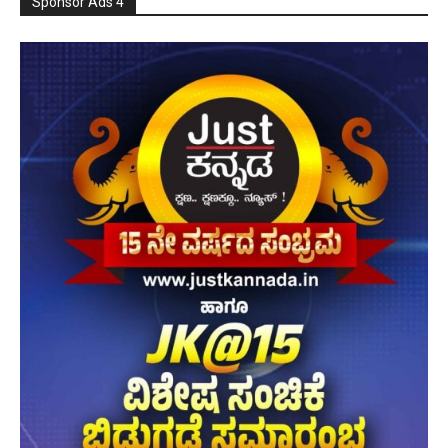
Sponsor Ads 4