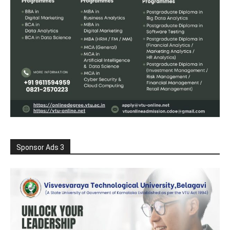
Sponsor Ads 3