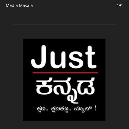
Media Masala
491