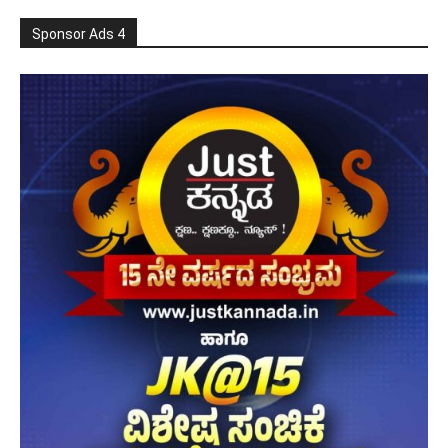
Sponsor Ads 4