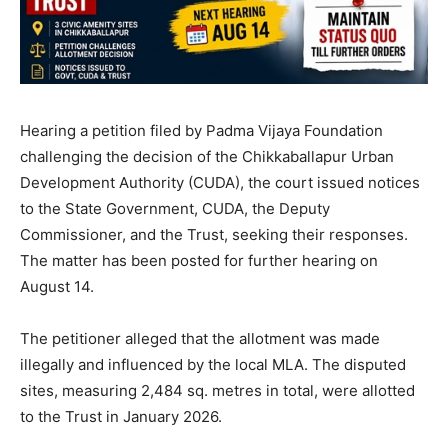
Hearing a petition filed by Padma Vijaya Foundation
challenging the decision of the Chikkaballapur Urban
Development Authority (CUDA), the court issued notices
to the State Government, CUDA, the Deputy
Commissioner, and the Trust, seeking their responses.
The matter has been posted for further hearing on
August 14.
The petitioner alleged that the allotment was made
illegally and influenced by the local MLA. The disputed
sites, measuring 2,484 sq. metres in total, were allotted
to the Trust in January 2026.