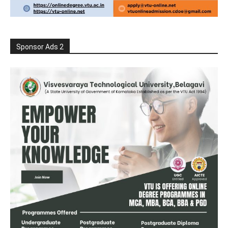
Sponsor Ads 2