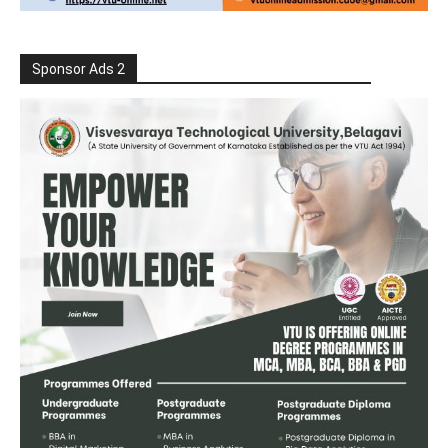
Sponsor Ads 2