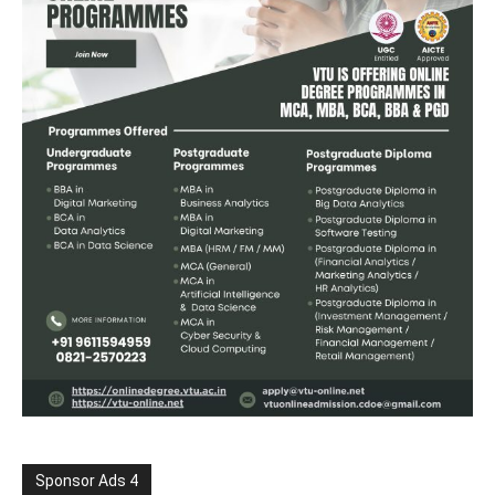
Sponsor Ads 4