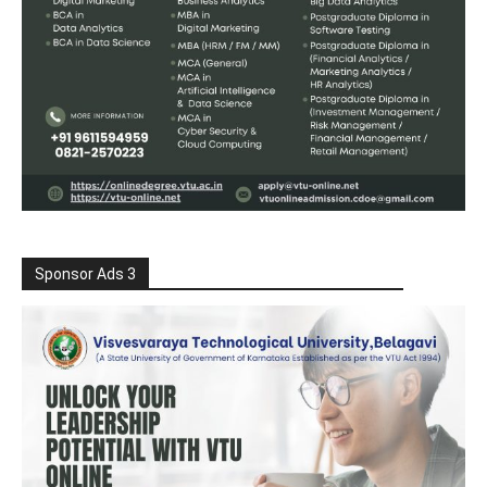
Sponsor Ads 3