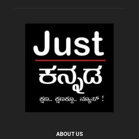
ABOUT US