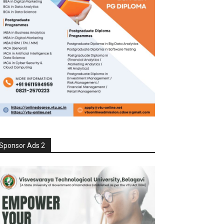
Sponsor Ads 2