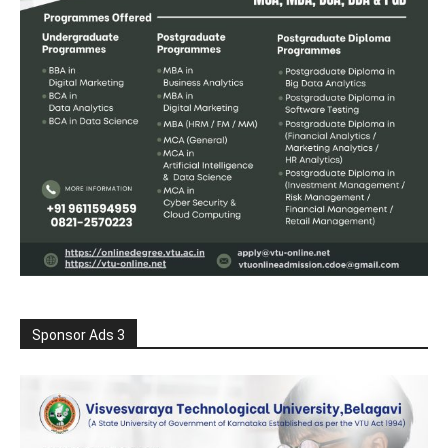
Sponsor Ads 3