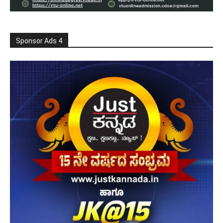
Sponsor Ads 4