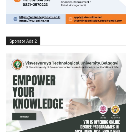
Sponsor Ads 2