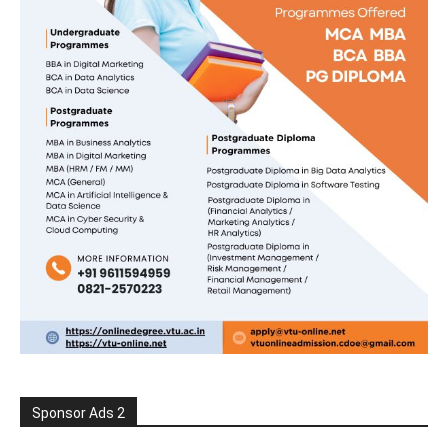
Sponsor Ads 2