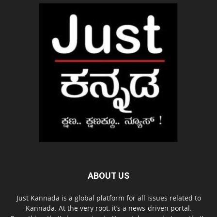
ABOUT US
Just Kannada is a global platform for all issues related to
Kannada. At the very root, it’s a news-driven portal.