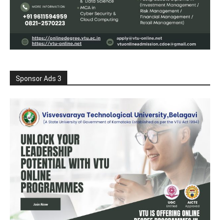
Sponsor Ads 3