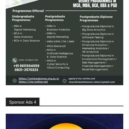
Sponsor Ads 4