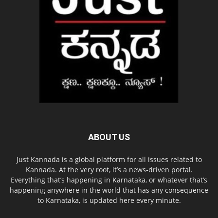
ABOUT US
Just Kannada is a global platform for all issues related to
Kannada. At the very root, it’s a news-driven portal.
Everything that’s happening in Karnataka, or whatever that’s
happening anywhere in the world that has any consequence
to Karnataka, is updated here every minute.