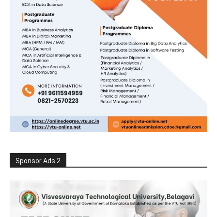
Sponsor Ads 2