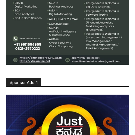
Sponsor Ads 4