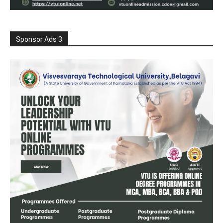
Sponsor Ads 3