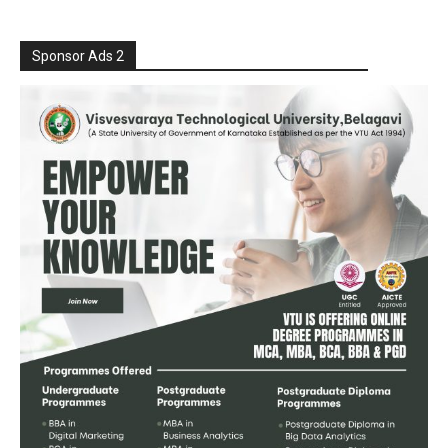
Sponsor Ads 2