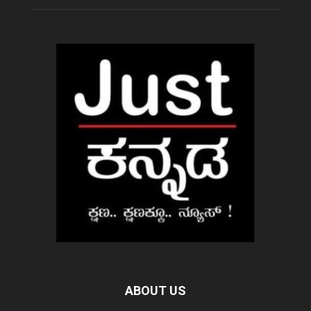
ABOUT US