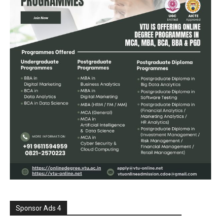
Sponsor Ads 4