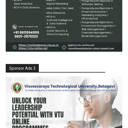
Sponsor Ads 3