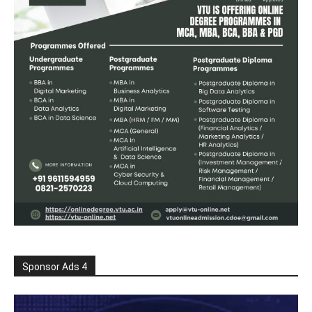
Sponsor Ads 4