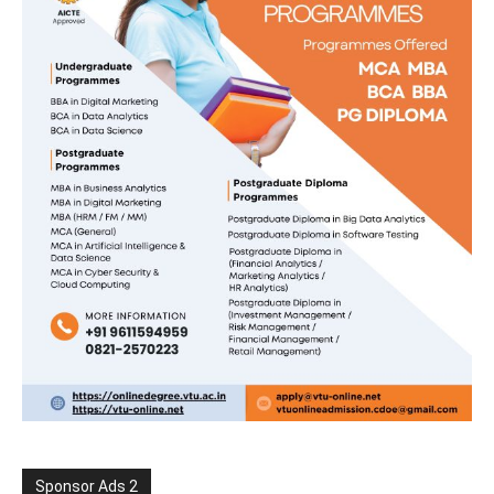
Sponsor Ads 2