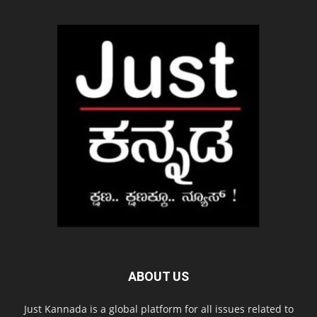
ABOUT US
Just Kannada is a global platform for all issues related to