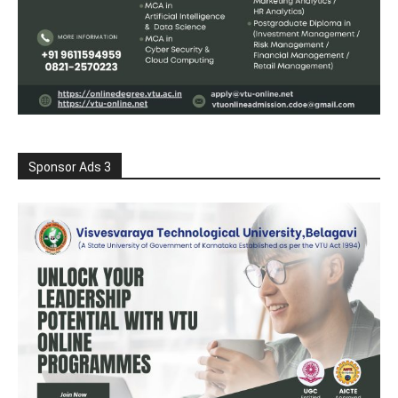
Sponsor Ads 3