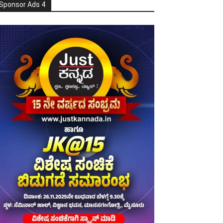
Sponsor Ads 4