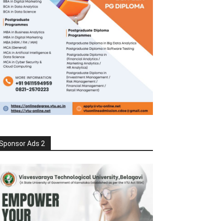
Sponsor Ads 2