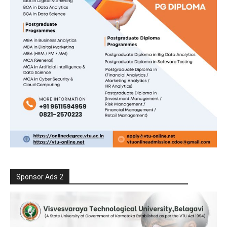
Sponsor Ads 2