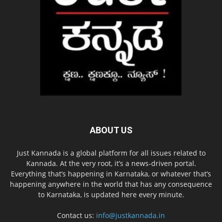
ABOUT US
Just Kannada is a global platform for all issues related to
Kannada. At the very root, it’s a news-driven portal.
Everything that’s happening in Karnataka, or whatever that’s
happening anywhere in the world that has any consequence
to Karnataka, is updated here every minute.
Contact us:
info@justkannada.in