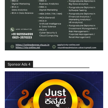
Sponsor Ads 4