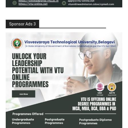
Sponsor Ads 3