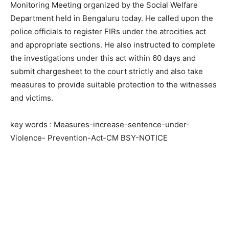
Monitoring Meeting organized by the Social Welfare
Department held in Bengaluru today. He called upon the
police officials to register FIRs under the atrocities act
and appropriate sections. He also instructed to complete
the investigations under this act within 60 days and
submit chargesheet to the court strictly and also take
measures to provide suitable protection to the witnesses
and victims.
key words : Measures-increase-sentence-under-
Violence- Prevention-Act-CM BSY-NOTICE