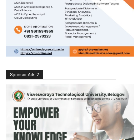
Sponsor Ads 2