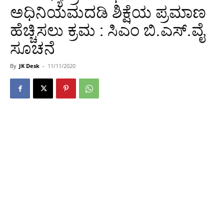
ಅಧಿನಿಯಮದಡಿ ಶಿಕ್ಷೆಯ ಪ್ರಮಾಣ
ಹೆಚ್ಚಿಸಲು ಕ್ರಮ : ಸಿಎಂ ಬಿ.ಎಸ್.ವೈ
ಸೂಚನೆ
By
JK Desk
-
11/11/2020