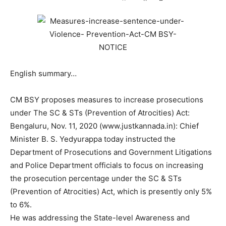
English summary…
CM BSY proposes measures to increase prosecutions
under The SC & STs (Prevention of Atrocities) Act:
Bengaluru, Nov. 11, 2020 (www.justkannada.in): Chief
Minister B. S. Yedyurappa today instructed the
Department of Prosecutions and Government Litigations
and Police Department officials to focus on increasing
the prosecution percentage under the SC & STs
(Prevention of Atrocities) Act, which is presently only 5%
to 6%.
He was addressing the State-level Awareness and