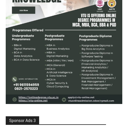
Sponsor Ads 3