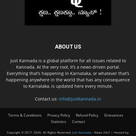
ABOUT US
Just Kannada is a global platform for all issues related to
Kannada. At the very root, it’s a news-driven portal.
Everything that’s happening in Karnataka, or whatever that’s
happening anywhere in the world that has any consequence
to Karnataka, is updated here every minute.
Contact us:
info@justkannada.in
Terms & Conditions
Privacy Policy
Refund Policy
Grievances
Statistics
Contact
Copyright © 2017-
2026. All Rights Reserved:
Just Kannada
- News 24x7 | Hosted by: