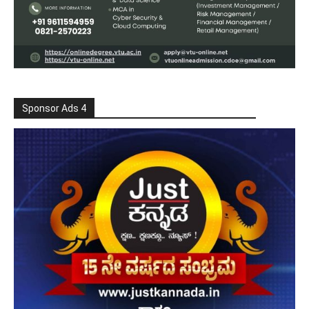
Sponsor Ads 4