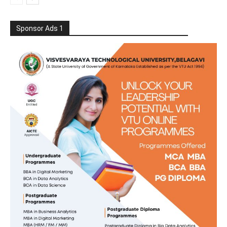
Sponsor Ads 1