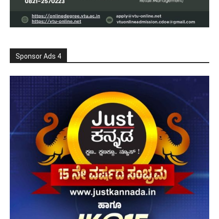
Sponsor Ads 4