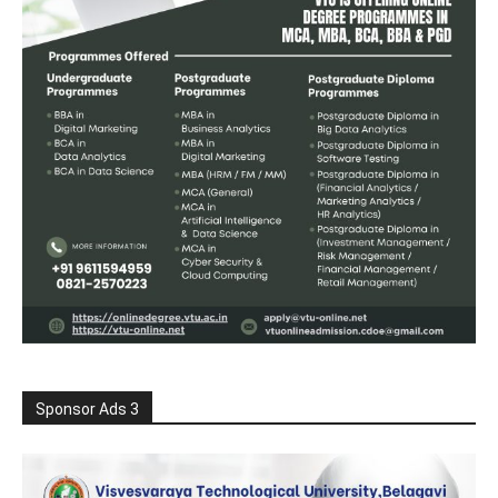
Sponsor Ads 3