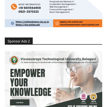
Sponsor Ads 2