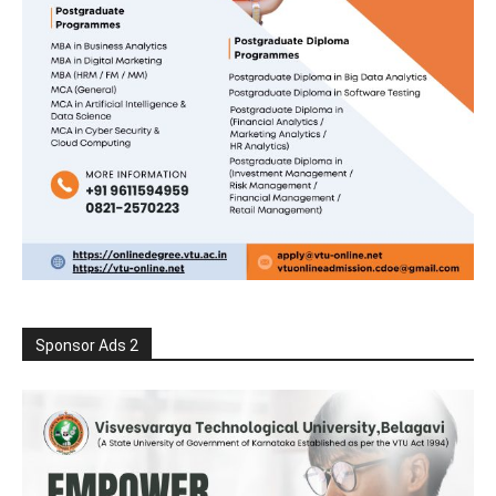
Sponsor Ads 2