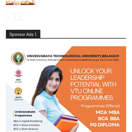
Sponsor Ads 1