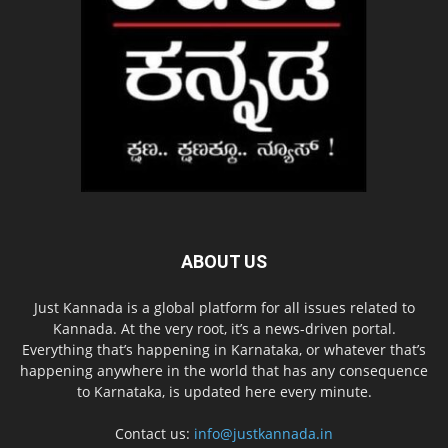
ABOUT US
Just Kannada is a global platform for all issues related to
Kannada. At the very root, it’s a news-driven portal.
Everything that’s happening in Karnataka, or whatever that’s
happening anywhere in the world that has any consequence
to Karnataka, is updated here every minute.
Contact us:
info@justkannada.in