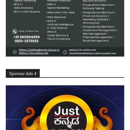
Sponsor Ads 4