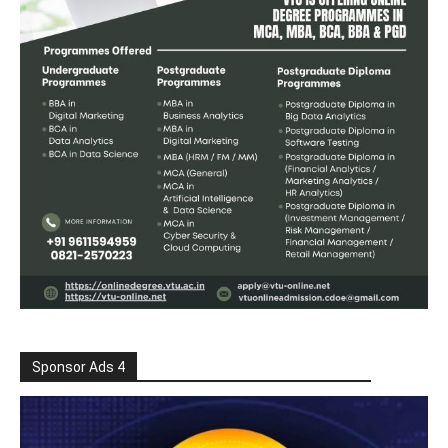
Sponsor Ads 4