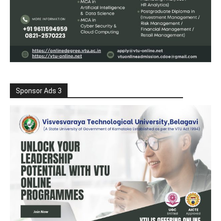
Sponsor Ads 3