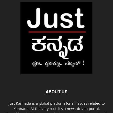
ABOUT US
Just Kannada is a global platform for all issues related to
Kannada. At the very root, it’s a news-driven portal.