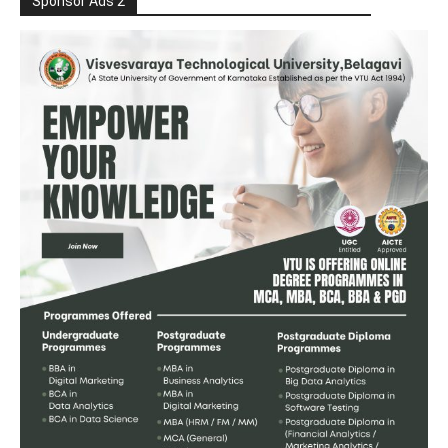
Sponsor Ads 2