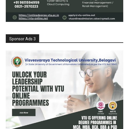
Sponsor Ads 3