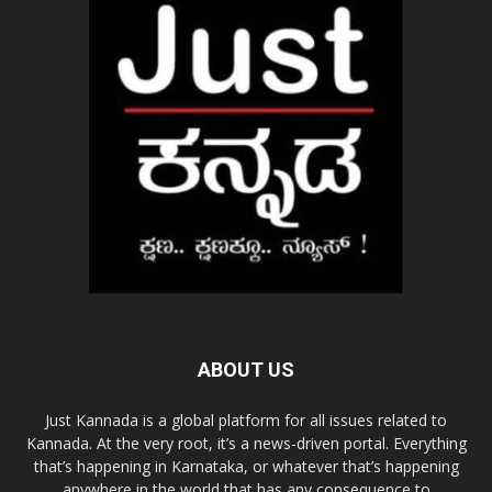
ABOUT US
Just Kannada is a global platform for all issues related to
Kannada. At the very root, it’s a news-driven portal. Everything
that’s happening in Karnataka, or whatever that’s happening
anywhere in the world that has any consequence to