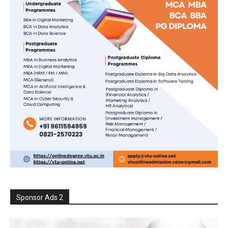
Sponsor Ads 2