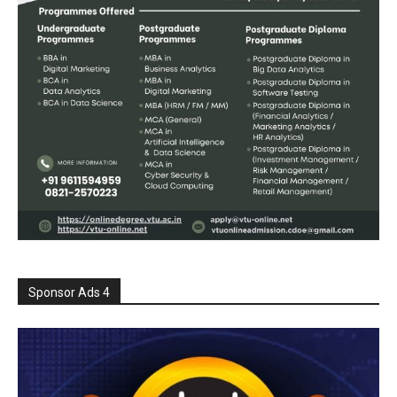
Sponsor Ads 4