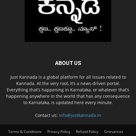
ABOUT US
Just Kannada is a global platform for all issues related to
Kannada. At the very root, it’s a news-driven portal.
Everything that’s happening in Karnataka, or whatever that’s
happening anywhere in the world that has any consequence
to Karnataka, is updated here every minute.
Contact us:
info@justkannada.in
Terms & Conditions
Privacy Policy
Refund Policy
Grievances