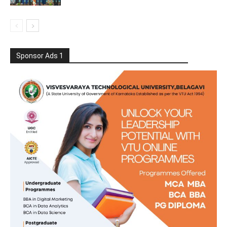
Sponsor Ads 1