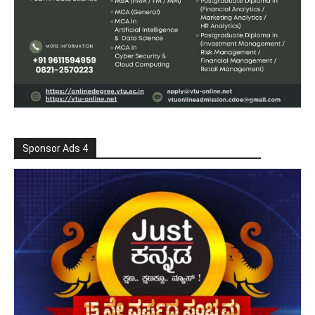
Sponsor Ads 4