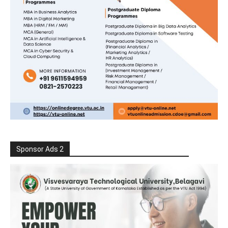
Sponsor Ads 2