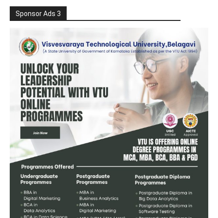
Sponsor Ads 3