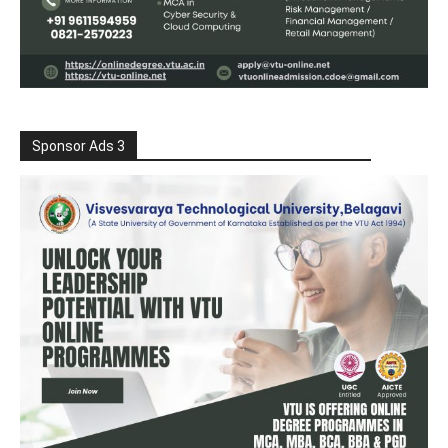
Sponsor Ads 3