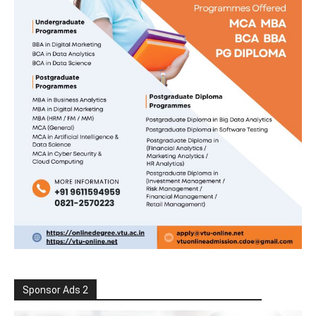
Sponsor Ads 2