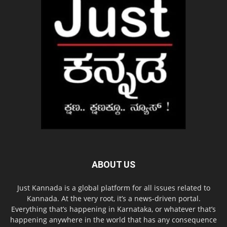
ABOUT US
Just Kannada is a global platform for all issues related to
Kannada. At the very root, it’s a news-driven portal.
Everything that’s happening in Karnataka, or whatever that’s
happening anywhere in the world that has any consequence