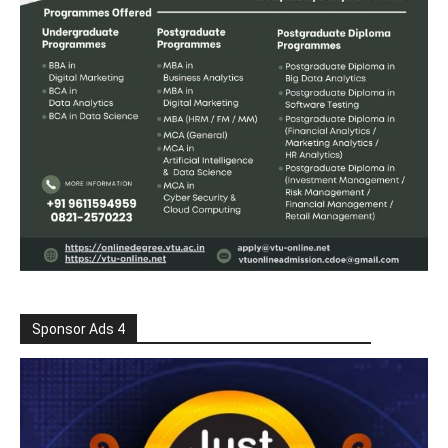
Sponsor Ads 4