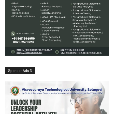
Sponsor Ads 3