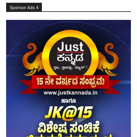
Sponsor Ads 4