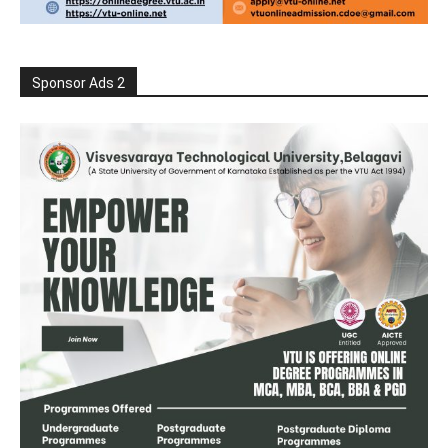
Sponsor Ads 2