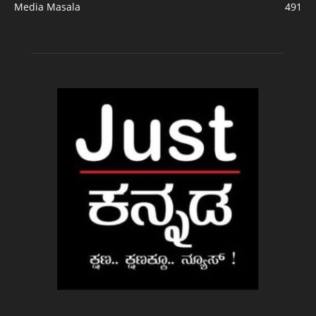
Media Masala
491