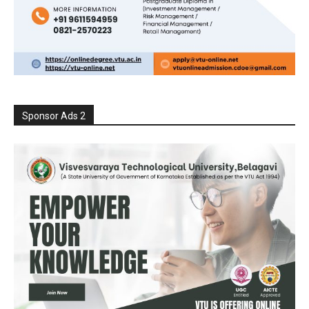
Sponsor Ads 2