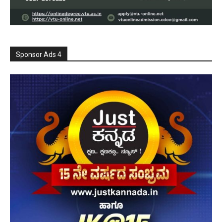
Sponsor Ads 4