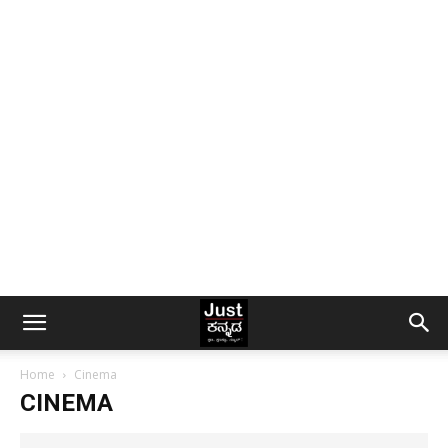
Home
Cinema
CINEMA