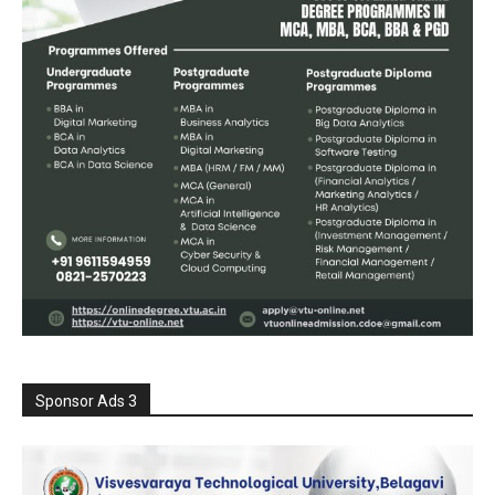
Sponsor Ads 3