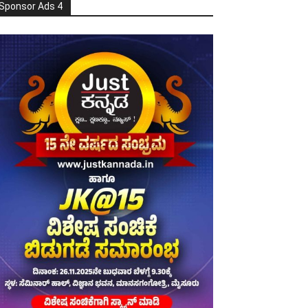
Sponsor Ads 4