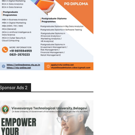
Sponsor Ads 2