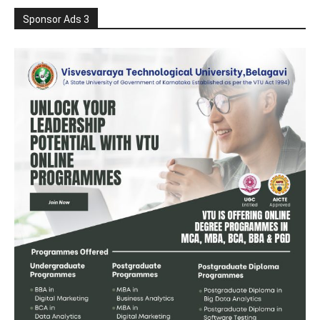
Sponsor Ads 3