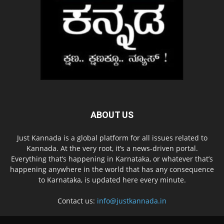
ABOUT US
Just Kannada is a global platform for all issues related to
Kannada. At the very root, it’s a news-driven portal.
Everything that’s happening in Karnataka, or whatever that’s
happening anywhere in the world that has any consequence
to Karnataka, is updated here every minute.
Contact us:
info@justkannada.in