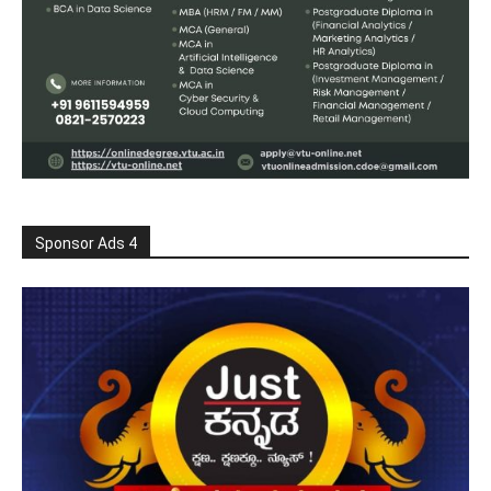
Sponsor Ads 4