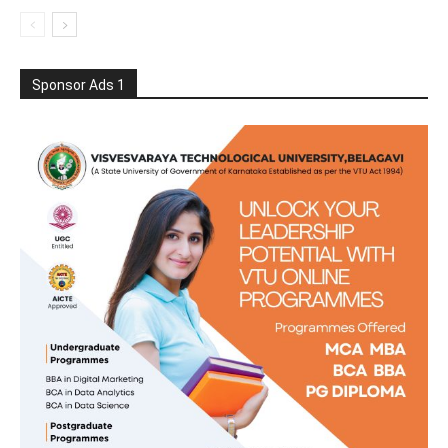
Sponsor Ads 1