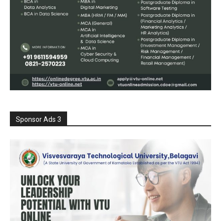
Sponsor Ads 3