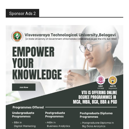
Sponsor Ads 2