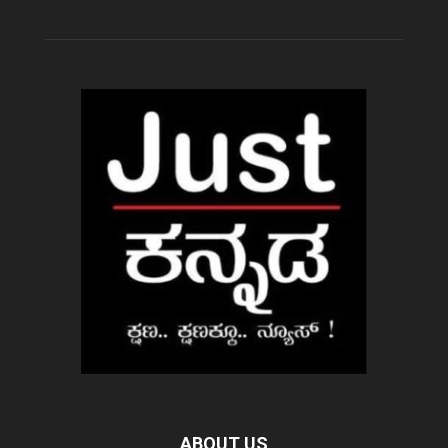
ABOUT US