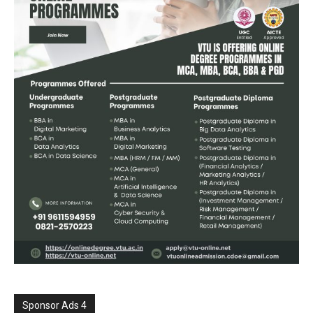
Sponsor Ads 4