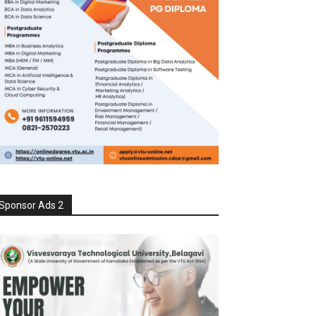
Sponsor Ads 2