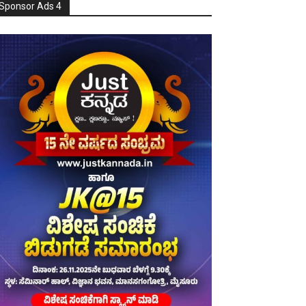
Sponsor Ads 4