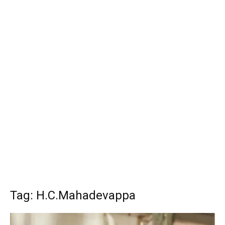
Tag: H.C.Mahadevappa