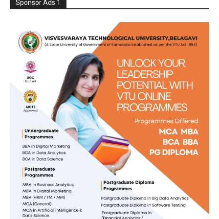
Sponsor Ads 1