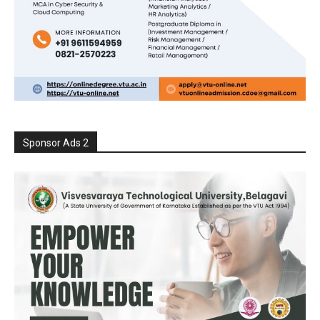
Sponsor Ads 2