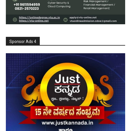
Sponsor Ads 4