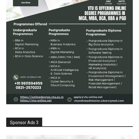
Sponsor Ads 3