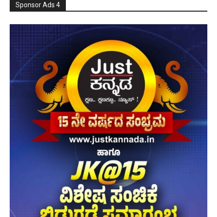
Sponsor Ads 4