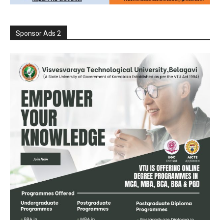
Sponsor Ads 2