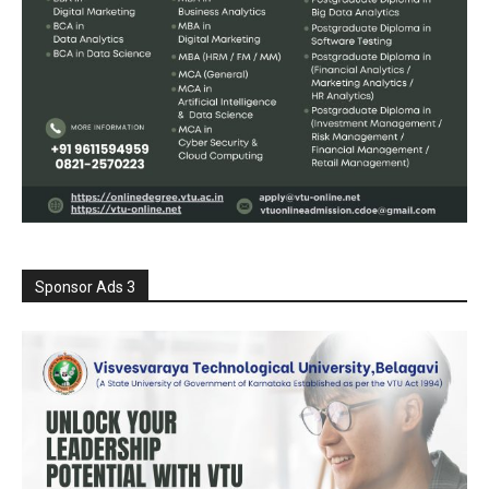
Sponsor Ads 3