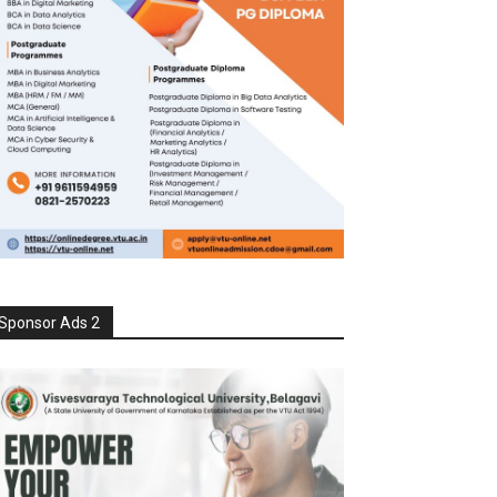
Sponsor Ads 2