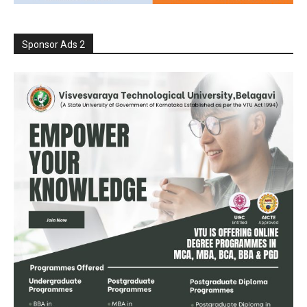
Sponsor Ads 2