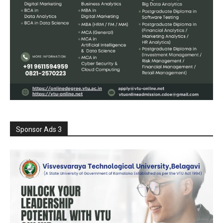
Sponsor Ads 3