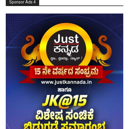
Sponsor Ads 4