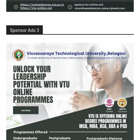
Sponsor Ads 3