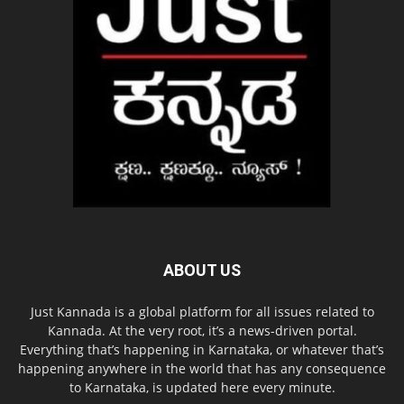
ABOUT US
Just Kannada is a global platform for all issues related to
Kannada. At the very root, it’s a news-driven portal.
Everything that’s happening in Karnataka, or whatever that’s
happening anywhere in the world that has any consequence
to Karnataka, is updated here every minute.