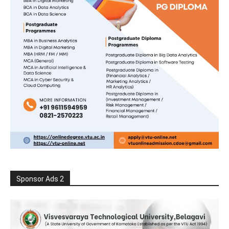
Sponsor Ads 2