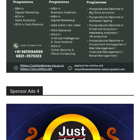
Sponsor Ads 4