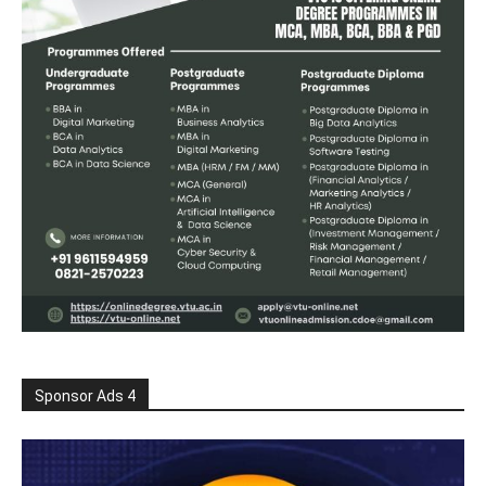
Sponsor Ads 4