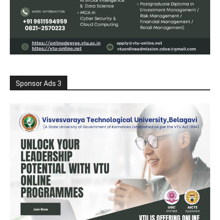
Sponsor Ads 3