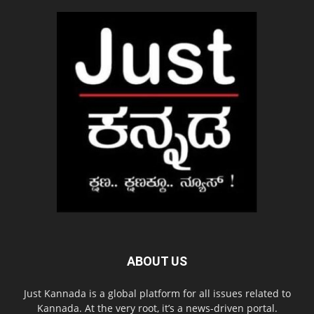
ABOUT US
Just Kannada is a global platform for all issues related to
Kannada. At the very root, it’s a news-driven portal.