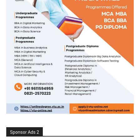
Sponsor Ads 2