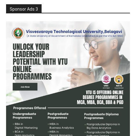
Sponsor Ads 3