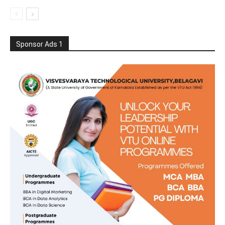
Sponsor Ads 1