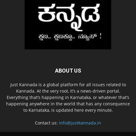
ABOUT US
Just Kannada is a global platform for all issues related to
Kannada. At the very root, it’s a news-driven portal.
Everything that’s happening in Karnataka, or whatever that’s
happening anywhere in the world that has any consequence
to Karnataka, is updated here every minute.
Contact us:
info@justkannada.in