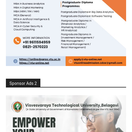
Sponsor Ads 2