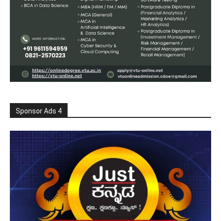
Sponsor Ads 4