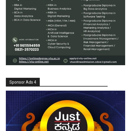
Sponsor Ads 4