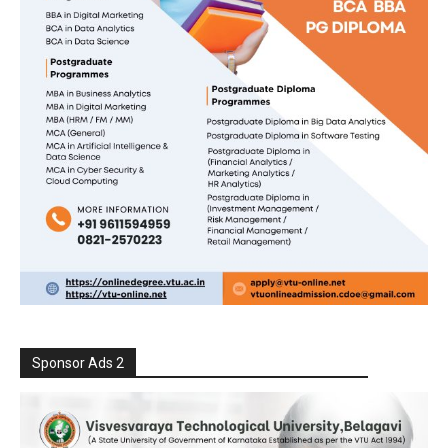
Sponsor Ads 2