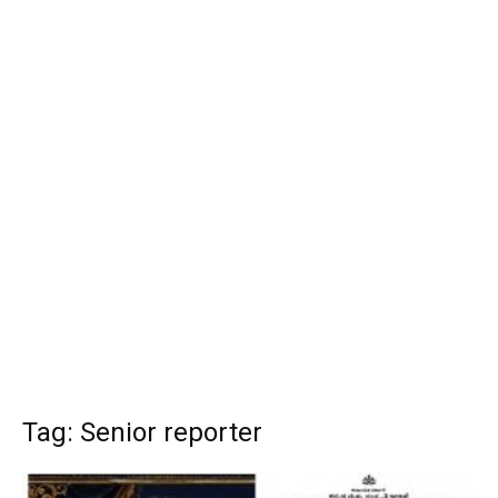
Tag: Senior reporter