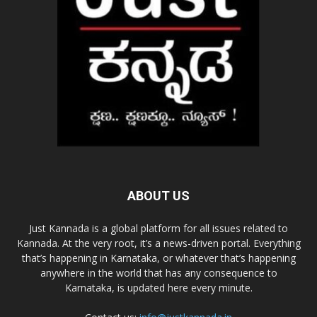
ABOUT US
Just Kannada is a global platform for all issues related to
Kannada. At the very root, it’s a news-driven portal. Everything
that’s happening in Karnataka, or whatever that’s happening
anywhere in the world that has any consequence to
Karnataka, is updated here every minute.